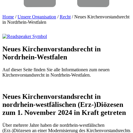
Home
/
Unsere Organisation
/
Recht
/
Neues Kirchenvorstandsrecht
in Nordrhein-Westfalen
Neues
Kirchenvorstandsrecht
in
Nordrhein-Westfalen
Auf dieser Seite finden Sie alle Informationen zum neuen
Kirchenvorstandsrecht in Nordrhein-Westfalen.
Neues
Kirchenvorstandsrecht
in
nordrhein-westfälischen
(Erz-)Diözesen
zum
1.
November
2024
in
Kraft
getreten
Über mehrere Jahre haben die nordrhein-westfälischen
(Erz-)Diözesen an einer Modernisierung des Kirchenvorstandsrechts