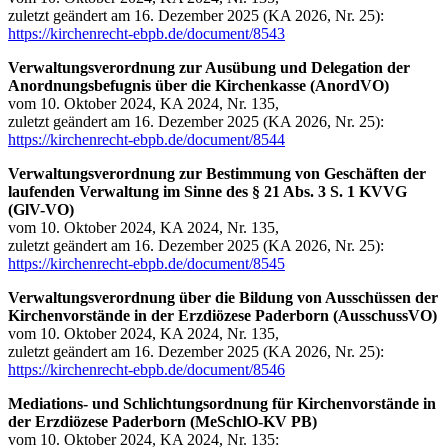
zuletzt geändert am 16. Dezember 2025 (KA 2026, Nr. 25):
https://kirchenrecht-ebpb.de/document/8543
Verwaltungsverordnung zur Ausübung und Delegation der
Anordnungsbefugnis über die Kirchenkasse (AnordVO)
vom 10. Oktober 2024, KA 2024, Nr. 135,
zuletzt geändert am 16. Dezember 2025 (KA 2026, Nr. 25):
https://kirchenrecht-ebpb.de/document/8544
Verwaltungsverordnung zur Bestimmung von Geschäften der
laufenden Verwaltung im Sinne des § 21 Abs. 3 S. 1 KVVG
(GlV-VO)
vom 10. Oktober 2024, KA 2024, Nr. 135,
zuletzt geändert am 16. Dezember 2025 (KA 2026, Nr. 25):
https://kirchenrecht-ebpb.de/document/8545
Verwaltungsverordnung über die Bildung von Ausschüssen der
Kirchenvorstände in der Erzdiözese Paderborn (AusschussVO)
vom 10. Oktober 2024, KA 2024, Nr. 135,
zuletzt geändert am 16. Dezember 2025 (KA 2026, Nr. 25):
https://kirchenrecht-ebpb.de/document/8546
Mediations- und Schlichtungsordnung für Kirchenvorstände in
der Erzdiözese Paderborn (MeSchlO-KV PB)
vom 10. Oktober 2024, KA 2024, Nr. 135: