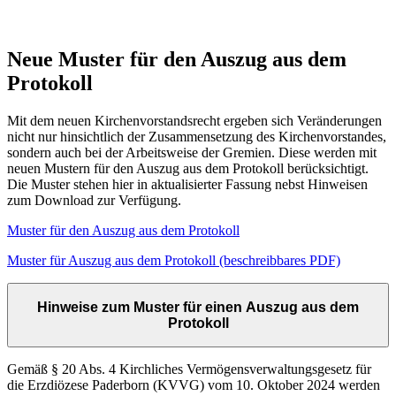
Neue
Muster
für
den
Auszug
aus
dem
Protokoll
Mit dem neuen Kirchenvorstandsrecht ergeben sich Veränderungen
nicht nur hinsichtlich der Zusammensetzung des Kirchenvorstandes,
sondern auch bei der Arbeitsweise der Gremien. Diese werden mit
neuen Mustern für den Auszug aus dem Protokoll berücksichtigt.
Die Muster stehen hier in aktualisierter Fassung nebst Hinweisen
zum Download zur Verfügung.
Muster für den Auszug aus dem Protokoll
Muster für Auszug aus dem Protokoll (beschreibbares PDF)
Hinweise zum Muster für einen Auszug aus dem
Protokoll
Gemäß § 20 Abs. 4 Kirchliches Vermögensverwaltungsgesetz für
die Erzdiözese Paderborn (KVVG) vom 10. Oktober 2024 werden