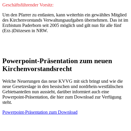
Geschäftsführender Vorsitz:
Um den Pfarrer zu entlasten, kann weiterhin ein gewähltes Mitglied
des Kirchenvorstands Verwaltungsaufgaben übernehmen. Das ist im
Erzbistum Paderborn seit 2005 möglich und gilt nun für alle fünf
(Erz-)Diözesen in NRW.
Powerpoint-Präsentation
zum
neuen
Kirchenvorstandsrecht
Welche Neuerungen das neue KVVG mit sich bringt und wie die
neue Gesetzeslage in den hessischen und nordrhein-westfälischen
Gebietsanteilen nun aussieht, darüber informiert auch eine
Powerpoint-Präsentation, die hier zum Download zur Verfügung
steht.
Powerpoint-Präsentation zum Download