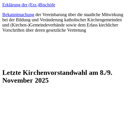
Erklärung der (Erz-)Bischöfe
Bekanntmachung
der Vereinbarung über die staatliche Mitwirkung
bei der Bildung und Veränderung katholischer Kirchengemeinden
und (Kirchen-)Gemeindeverbände sowie dem Erlass kirchlicher
Vorschriften über deren gesetzliche Vertretung
Letzte
Kirchenvorstandwahl
am
8./9.
November
2025