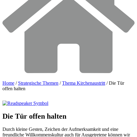
Home
/
Strategische Themen
/
Thema Kirchenaustritt
/
Die Tür
offen halten
Die
Tür
offen
halten
Durch kleine Gesten, Zeichen der Aufmerksamkeit und eine
freundliche Willkommenskultur auch für Ausgetretene können wir