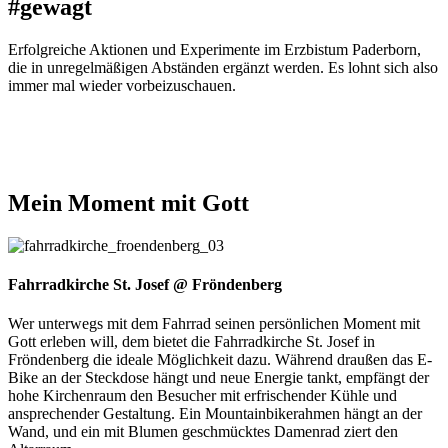
#gewagt
Erfolgreiche Aktionen und Experimente im Erzbistum Paderborn,
die in unregelmäßigen Abständen ergänzt werden. Es lohnt sich also
immer mal wieder vorbeizuschauen.
Mein
Moment
mit
Gott
© Volker Birke
Fahrradkirche St. Josef @ Fröndenberg
Wer unterwegs mit dem Fahrrad seinen persönlichen Moment mit
Gott erleben will, dem bietet die Fahrradkirche St. Josef in
Fröndenberg die ideale Möglichkeit dazu. Während draußen das E-
Bike an der Steckdose hängt und neue Energie tankt, empfängt der
hohe Kirchenraum den Besucher mit erfrischender Kühle und
ansprechender Gestaltung. Ein Mountainbikerahmen hängt an der
Wand, und ein mit Blumen geschmücktes Damenrad ziert den