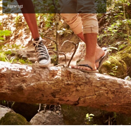
#gewagt