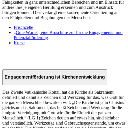
Fähigkeiten in ganz unterschiedlichen Bereichen und im Einsatz für
andere ihre je eigenen Berufung erkennen und zum Ausdruck
bringen können. Dies verlangt eine konsequente Orientierung an
den Fähigkeiten und Begabungen der Menschen.
Frischzelle
„Gute Worte“, eine Broschüre zur für die Engagements- und
Potenzialförderung
Kurse
Engagementförderung ist Kirchenentwicklung
Das Zweite Vatikanische Konzil hat die Kirche als Sakrament
definiert und damit als Zeichen und Werkzeug für das, was Gott für
die ganzen Menschheit bewirken will: „Die Kirche ist ja in Christus
gleichsam das Sakrament, das heißt Zeichen und Werkzeug für die
innigste Vereinigung mit Gott wie für die Einheit der ganzen
Menschheit.“ (LG 1) Zeichen deuten auf etwas hin, sind sichtbar
und verständlich. Werkzeuge sind Gebrauchsgegenstände, um etwas