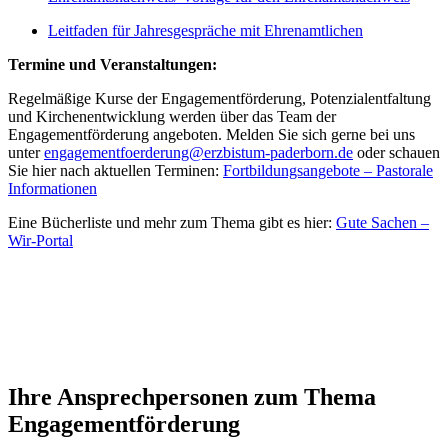
Leitfaden für Jahresgespräche mit Ehrenamtlichen
Termine und Veranstaltungen:
Regelmäßige Kurse der Engagementförderung, Potenzialentfaltung
und Kirchenentwicklung werden über das Team der
Engagementförderung angeboten. Melden Sie sich gerne bei uns
unter
engagementfoerderung@erzbistum-paderborn.de
oder schauen
Sie hier nach aktuellen Terminen:
Fortbildungsangebote – Pastorale
Informationen
Eine Bücherliste und mehr zum Thema gibt es hier:
Gute Sachen –
Wir-Portal
Ihre
Ansprechpersonen
zum
Thema
Engagementförderung