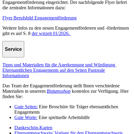
Engagementförderung eingerichtet. Der nachfolgende Flyer liefert
die zentralen Informationen dazu:
Flyer Berufsbild Engagementförderung
Weitere Infos zu den neuen Engagementförderern und -förderinnen
gibt es auf S. 8
der wirzeit 01/2026.
Service
Tipps und Materialien für die Anerkennung und Würdigung
Ehrenamtlichen Engagements auf den Seiten Pastorale
Informationen
Das Team der Engagementförderung stellt Ihnen verschiedene
Materialien in unserem
Bistumsshop
kostenlos zur Verfügung. Hier
finden Sie:
Gute Seiten:
Eine Broschüre für Träger ehrenamtlichen
Engagements
Gute Worte:
Eine spirituelle Arbeitshilfe
Dankeschön-Karten
Ehrenamtsnachweis/ Vorlage für den Ehrenamtsnachweis