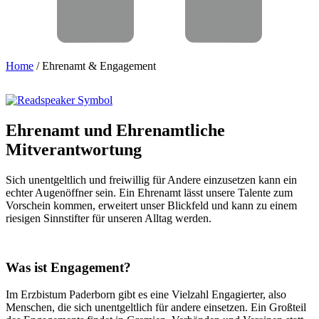
Home
/
Ehrenamt & Engagement
Ehrenamt
und
Ehrenamtliche
Mitverantwortung
Sich unentgeltlich und freiwillig für Andere einzusetzen kann ein
echter Augenöffner sein. Ein Ehrenamt lässt unsere Talente zum
Vorschein kommen, erweitert unser Blickfeld und kann zu einem
riesigen Sinnstifter für unseren Alltag werden.
Was ist Engagement?
Im Erzbistum Paderborn gibt es eine Vielzahl Engagierter, also
Menschen, die sich unentgeltlich für andere einsetzen. Ein Großteil