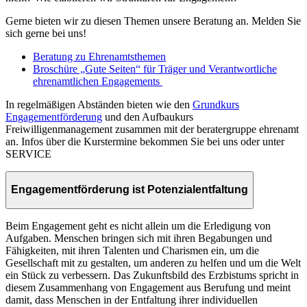
Gerne bieten wir zu diesen Themen unsere Beratung an. Melden Sie
sich gerne bei uns!
Beratung zu Ehrenamtsthemen
Broschüre „Gute Seiten“ für Träger und Verantwortliche
ehrenamtlichen Engagements
In regelmäßigen Abständen bieten wie den
Grundkurs
Engagementförderung
und den Aufbaukurs
Freiwilligenmanagement zusammen mit der beratergruppe ehrenamt
an. Infos über die Kurstermine bekommen Sie bei uns oder unter
SERVICE
Engagementförderung ist Potenzialentfaltung
Beim Engagement geht es nicht allein um die Erledigung von
Aufgaben. Menschen bringen sich mit ihren Begabungen und
Fähigkeiten, mit ihren Talenten und Charismen ein, um die
Gesellschaft mit zu gestalten, um anderen zu helfen und um die Welt
ein Stück zu verbessern. Das Zukunftsbild des Erzbistums spricht in
diesem Zusammenhang von Engagement aus Berufung und meint
damit, dass Menschen in der Entfaltung ihrer individuellen