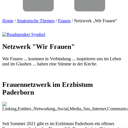
Home
/
Strategische Themen
/
Frauen
/
Netzwerk „Wir Frauen“
Netzwerk
"Wir
Frauen"
Wir Frauen ... kommen in Verbindung ... inspirieren uns im Leben
und im Glauben ... haben eine Stimme in der Kirche.
Frauennetzwerk
im
Erzbistum
Paderborn
© optimarc / Shutterstock.com
Seit Sommer 2021 gibt es im Erzbistum Paderborn ein offenes