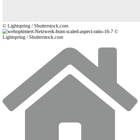
© Lightspring / Shutterstock.com
©
Lightspring / Shutterstock.com