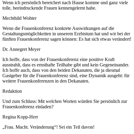
Wenn ich persönlich bereichert nach Hause komme und ganz viele
tolle, beeindruckende Frauen kennengelernt habe.
Mechthild Wohter
Wenn die Frauenkonferenz konkrete Auswirkungen auf die
Gestaltungsmöglichkeiten in unserem Erzbistum hat und wir bei der
fünften Frauenkonferenz sagen können: Es hat sich etwas verändert!
Dr. Annegret Meyer
Ich hoffe, dass von der Frauenkonferenz eine positive Kraft
ausstrahlt, dass es ernsthafte Teilhabe gibt und kein Gegeneinander.
Ich hoffe auch, dass von den beiden Dekanaten, die ja diesmal
Gastgeber für die Frauenkonferenz sind, eine Dynamik ausgeht: für
weitere Frauenkonferenzen in den Dekanaten.
Redaktion
Und zum Schluss: Mit welchen Worten würden Sie persönlich zur
Frauenkonferenz einladen?
Regina Kopp-Herr
„Frau. Macht. Veränderung“! Sei ein Teil davon!