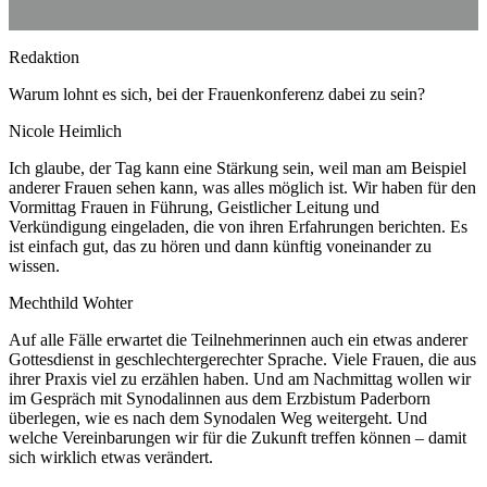
Redaktion
Warum lohnt es sich, bei der Frauenkonferenz dabei zu sein?
Nicole Heimlich
Ich glaube, der Tag kann eine Stärkung sein, weil man am Beispiel
anderer Frauen sehen kann, was alles möglich ist. Wir haben für den
Vormittag Frauen in Führung, Geistlicher Leitung und
Verkündigung eingeladen, die von ihren Erfahrungen berichten. Es
ist einfach gut, das zu hören und dann künftig voneinander zu
wissen.
Mechthild Wohter
Auf alle Fälle erwartet die Teilnehmerinnen auch ein etwas anderer
Gottesdienst in geschlechtergerechter Sprache. Viele Frauen, die aus
ihrer Praxis viel zu erzählen haben. Und am Nachmittag wollen wir
im Gespräch mit Synodalinnen aus dem Erzbistum Paderborn
überlegen, wie es nach dem Synodalen Weg weitergeht. Und
welche Vereinbarungen wir für die Zukunft treffen können – damit
sich wirklich etwas verändert.