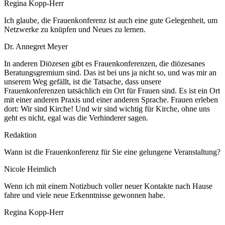
Regina Kopp-Herr
Ich glaube, die Frauenkonferenz ist auch eine gute Gelegenheit, um
Netzwerke zu knüpfen und Neues zu lernen.
Dr. Annegret Meyer
In anderen Diözesen gibt es Frauenkonferenzen, die diözesanes
Beratungsgremium sind. Das ist bei uns ja nicht so, und was mir an
unserem Weg gefällt, ist die Tatsache, dass unsere
Frauenkonferenzen tatsächlich ein Ort für Frauen sind. Es ist ein Ort
mit einer anderen Praxis und einer anderen Sprache. Frauen erleben
dort: Wir sind Kirche! Und wir sind wichtig für Kirche, ohne uns
geht es nicht, egal was die Verhinderer sagen.
Redaktion
Wann ist die Frauenkonferenz für Sie eine gelungene Veranstaltung?
Nicole Heimlich
Wenn ich mit einem Notizbuch voller neuer Kontakte nach Hause
fahre und viele neue Erkenntnisse gewonnen habe.
Regina Kopp-Herr