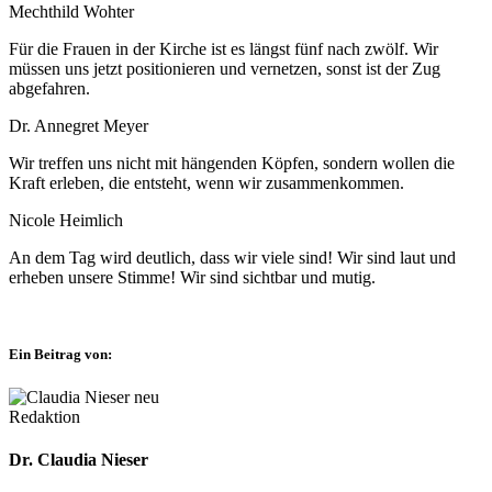
Mechthild Wohter
Für die Frauen in der Kirche ist es längst fünf nach zwölf. Wir
müssen uns jetzt positionieren und vernetzen, sonst ist der Zug
abgefahren.
Dr. Annegret Meyer
Wir treffen uns nicht mit hängenden Köpfen, sondern wollen die
Kraft erleben, die entsteht, wenn wir zusammenkommen.
Nicole Heimlich
An dem Tag wird deutlich, dass wir viele sind! Wir sind laut und
erheben unsere Stimme! Wir sind sichtbar und mutig.
Ein Beitrag von:
© Besim Mazhiqi/Erzbistum Paderborn
Redaktion
Dr. Claudia Nieser