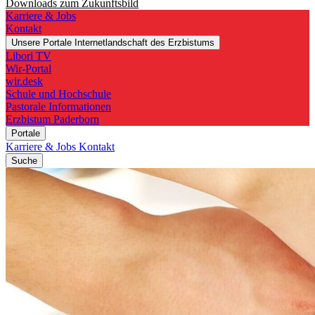
Downloads zum Zukunftsbild
Karriere & Jobs
Kontakt
Unsere Portale
Internetlandschaft des Erzbistums
Libori TV
Wir-Portal
wir.desk
Schule und Hochschule
Pastorale Informationen
Erzbistum Paderborn
Portale
Karriere & Jobs
Kontakt
Suche