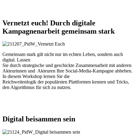
Vernetzt
euch!
Durch
digitale
Kampagnenarbeit
gemeinsam
stark
Gemeinsam stark gilt nicht nur im echten Leben, sondern auch
digital. Lassen
Sie durch strategische und geschickte Zusammenarbeit mit anderen
Akteurinnen und Akteuren Ihre Social-Media-Kampagne abheben.
In diesem Workshop lernen Sie die
Reichweitenlogik der populärsten Plattformen kennen und Tricks,
den Algorithmus für sich zu nutzen.
Digital
beisammen
sein