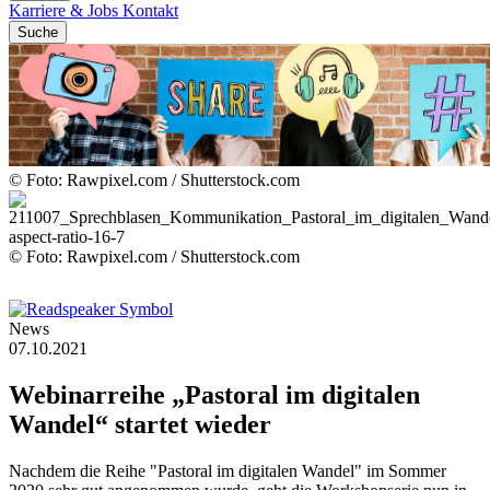
Karriere & Jobs
Kontakt
Suche
© Foto: Rawpixel.com / Shutterstock.com
© Foto: Rawpixel.com / Shutterstock.com
News
07.10.2021
Webinarreihe
„Pastoral
im
digitalen
Wandel“
startet
wieder
Nachdem die Reihe "Pastoral im digitalen Wandel" im Sommer