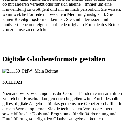
ob mit anderen vernetzt oder für sich alleine – immer um eine
Hinwendung zu Gott geht und ihn an mich persönlich. Sie wissen,
wann welche Formate mit welchem Medium günstig sind. Sie
lernen Beteiligungsformen kennen. Sie sind interessiert und
motiviert neue und eigene spirituelle (digitale) Formate des Betens
von zuhause zu entwickeln.
Digitale
Glaubensformate
gestalten
30.11.2021
Niemand weiß, wie lange uns die Corona- Pandemie mitsamt ihren
zahlreichen Einschränkungen noch begleiten wird. Auch deshalb
gilt es, digitale Angebote für das gemeinsame Gebet zu schaffen. In
diesem Workshop lernen Sie die technischen Voraussetzungen
sowie hilfreiche Tools und Programme für die Vorbereitung und
Durchführung von digitalen Glaubensangeboten kennen.