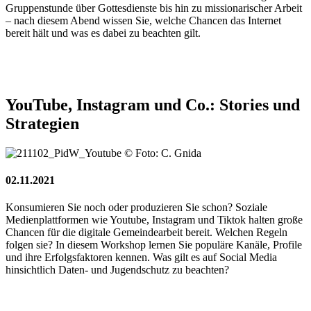
Gruppenstunde über Gottesdienste bis hin zu missionarischer Arbeit
– nach diesem Abend wissen Sie, welche Chancen das Internet
bereit hält und was es dabei zu beachten gilt.
YouTube,
Instagram
und
Co.:
Stories
und
Strategien
© Foto: C. Gnida
02.11.2021
Konsumieren Sie noch oder produzieren Sie schon? Soziale
Medienplattformen wie Youtube, Instagram und Tiktok halten große
Chancen für die digitale Gemeindearbeit bereit. Welchen Regeln
folgen sie? In diesem Workshop lernen Sie populäre Kanäle, Profile
und ihre Erfolgsfaktoren kennen. Was gilt es auf Social Media
hinsichtlich Daten- und Jugendschutz zu beachten?