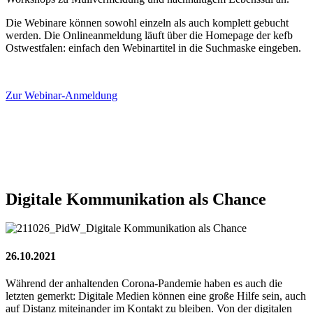
Die Webinare können sowohl einzeln als auch komplett gebucht
werden. Die Onlineanmeldung läuft über die Homepage der kefb
Ostwestfalen: einfach den Webinartitel in die Suchmaske eingeben.
Zur Webinar-Anmeldung
Digitale
Kommunikation
als
Chance
26.10.2021
Während der anhaltenden Corona-Pandemie haben es auch die
letzten gemerkt: Digitale Medien können eine große Hilfe sein, auch
auf Distanz miteinander im Kontakt zu bleiben. Von der digitalen