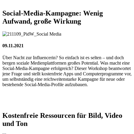
Social-Media-Kampagne:
Wenig
Aufwand,
große
Wirkung
09.11.2021
Über Nacht zur Influencerin? So einfach ist es selten – und doch
bergen soziale Medienplattformen großes Potential. Was macht eine
Social-Media-Kampagne erfolgreich? Dieser Workshop beantwortet
jene Frage und stellt kostenfreie Apps und Computerprogramme vor,
um selbstständig eine reichweitenstarke Kampagne für neue oder
bestehende Social-Media-Profile aufzubauen.
Kostenfreie
Ressourcen
für
Bild,
Video
und
Ton