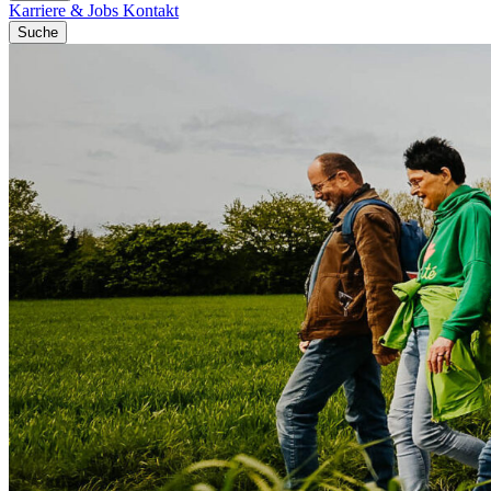
Karriere & Jobs
Kontakt
Suche