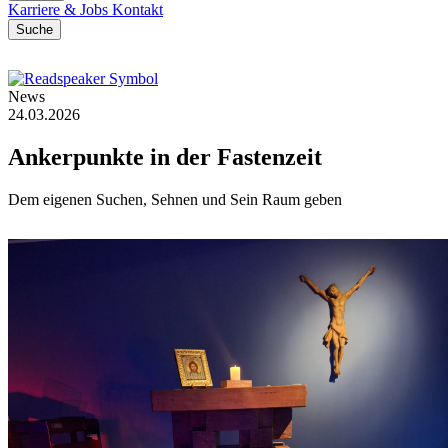
Karriere & Jobs
Kontakt
Suche
News
24.03.2026
Ankerpunkte
in
der
Fastenzeit
Dem eigenen Suchen, Sehnen und Sein Raum geben