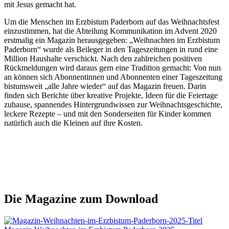
mit Jesus gemacht hat.
Um die Menschen im Erzbistum Paderborn auf das Weihnachtsfest
einzustimmen, hat die Abteilung Kommunikation im Advent 2020
erstmalig ein Magazin herausgegeben: „Weihnachten im Erzbistum
Paderborn“ wurde als Beileger in den Tageszeitungen in rund eine
Million Haushalte verschickt. Nach den zahlreichen positiven
Rückmeldungen wird daraus gern eine Tradition gemacht: Von nun
an können sich Abonnentinnen und Abonnenten einer Tageszeitung
bistumsweit „alle Jahre wieder“ auf das Magazin freuen. Darin
finden sich Berichte über kreative Projekte, Ideen für die Feiertage
zuhause, spannendes Hintergrundwissen zur Weihnachtsgeschichte,
leckere Rezepte – und mit den Sonderseiten für Kinder kommen
natürlich auch die Kleinen auf ihre Kosten.
Die Magazine zum Download