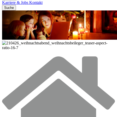
Karriere & Jobs
Kontakt
Suche