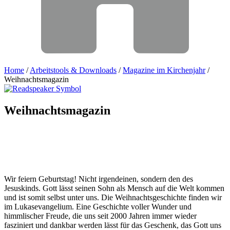
Home
/
Arbeitstools & Downloads
/
Magazine im Kirchenjahr
/
Weihnachtsmagazin
Weihnachtsmagazin
Wir feiern Geburtstag! Nicht irgendeinen, sondern den des
Jesuskinds. Gott lässt seinen Sohn als Mensch auf die Welt kommen
und ist somit selbst unter uns. Die Weihnachtsgeschichte finden wir
im Lukasevangelium. Eine Geschichte voller Wunder und
himmlischer Freude, die uns seit 2000 Jahren immer wieder
fasziniert und dankbar werden lässt für das Geschenk, das Gott uns