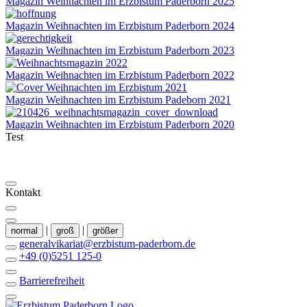
Magazin Weihnachten im Erzbistum Paderborn 2025
Magazin Weihnachten im Erzbistum Paderborn 2024
Magazin Weihnachten im Erzbistum Paderborn 2023
Magazin Weihnachten im Erzbistum Paderborn 2022
Magazin Weihnachten im Erzbistum Padeborn 2021
Magazin Weihnachten im Erzbistum Paderborn 2020
Test
Kontakt
|
|
normal
groß
größer
generalvikariat@erzbistum-paderborn.de
+49 (0)5251 125-0
Barrierefreiheit