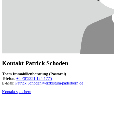
Kontakt
Patrick
Schoden
Team Immobilienberatung (Pastoral)
Telefon:
+49(0)5251 125-1775
E-Mail:
Patrick.Schoden@erzbistum-paderborn.de
Kontakt speichern