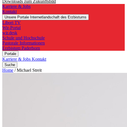
Downloads zum Zukunftsbild
Karriere & Jobs
Kontakt
Unsere Portale
Internetlandschaft des Erzbistums
Libori TV
Wir-Portal
wir.desk
Schule und Hochschule
Pastorale Informationen
Erzbistum Paderborn
Portale
Karriere & Jobs
Kontakt
Suche
Home
/
Michael Streit